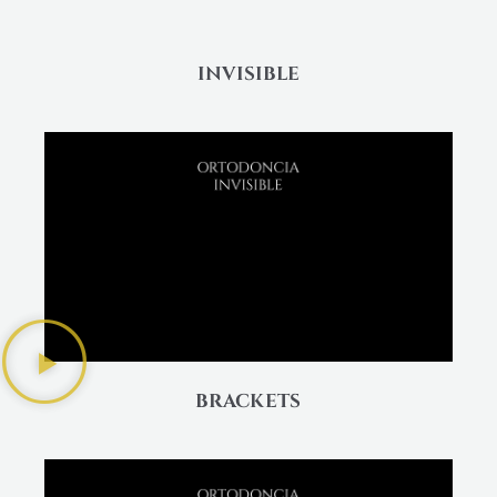
INVISIBLE
BRACKETS