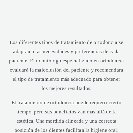
Los diferentes tipos de tratamiento de ortodoncia se
adaptan a las necesidades y preferencias de cada
paciente. El odontólogo especializado en ortodoncia
evaluará la maloclusión del paciente y recomendará
el tipo de tratamiento más adecuado para obtener
los mejores resultados.
El tratamiento de ortodoncia puede requerir cierto
tiempo, pero sus beneficios van más allá de la
estética. Una mordida alineada y una correcta
posición de los dientes facilitan la higiene oral,