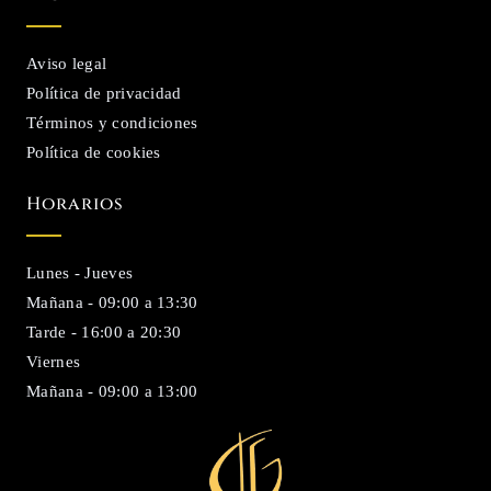
Aviso legal
Política de privacidad
Términos y condiciones
Política de cookies
Horarios
Lunes - Jueves
Mañana - 09:00 a 13:30
Tarde - 16:00 a 20:30
Viernes
Mañana - 09:00 a 13:00