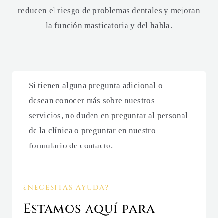
reducen el riesgo de problemas dentales y mejoran
la función masticatoria y del habla.
Si tienen alguna pregunta adicional o
desean conocer más sobre nuestros
servicios, no duden en preguntar al personal
de la clínica o preguntar en nuestro
formulario de contacto.
¿NECESITAS AYUDA?
Estamos aquí para