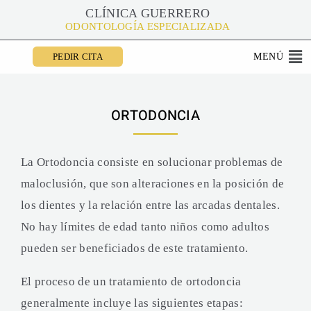
CLÍNICA GUERRERO
ODONTOLOGÍA ESPECIALIZADA
PEDIR CITA
ORTODONCIA
La Ortodoncia consiste en solucionar problemas de
maloclusión, que son alteraciones en la posición de
los dientes y la relación entre las arcadas dentales.
No hay límites de edad tanto niños como adultos
pueden ser beneficiados de este tratamiento.
El proceso de un tratamiento de ortodoncia
generalmente incluye las siguientes etapas: