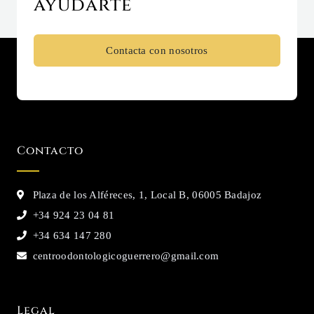
ayudarte
Contacta con nosotros
Contacto
Plaza de los Alféreces, 1, Local B, 06005 Badajoz
+34 924 23 04 81
+34 634 147 280
centroodontologicoguerrero@gmail.com
Legal