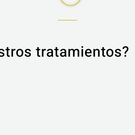
stros tratamientos?