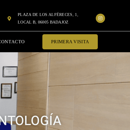
PLAZA DE LOS ALFÉRECES, 1,
LOCAL B, 06005 BADAJOZ
CONTACTO
PRIMERA VISITA
ANTOLOGÍA