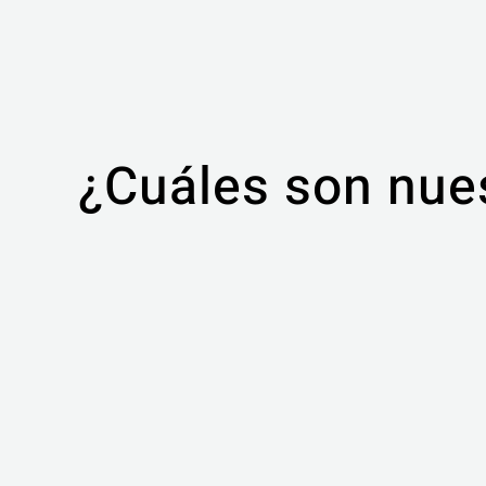
¿Cuáles son nue