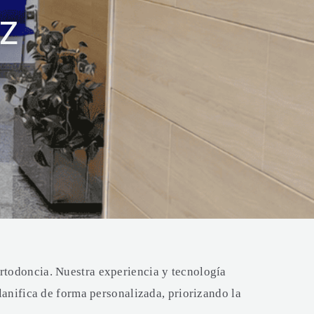
OZ
rtodoncia. Nuestra experiencia y tecnología
lanifica de forma personalizada, priorizando la