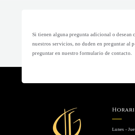
Si tienen alguna pregunta adicional o desean
nuestros servicios, no duden en preguntar al p
preguntar en nuestro formulario de contacto.
Horari
Lunes - Ju