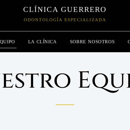
CLÍNICA GUERRERO
ODONTOLOGÍA ESPECIALIZADA
EQUIPO
LA CLÍNICA
SOBRE NOSOTROS
estro Equ